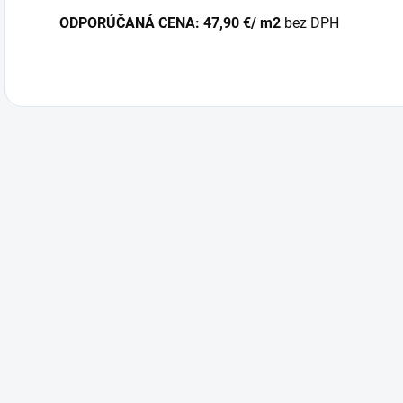
ODPORÚČANÁ CENA: 47,90 €/ m2
bez DPH