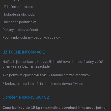
Užitočné informácie
Hodnotenie obchodu
Obchodné podmienky
Pokyny pre bezpečnosť
Podmienky ochrany osobných údajov
UŽITOČNÉ INFORMÁCIE
Najčastejšie aplikácie, kde využijete uhlíkovú tkaninu: žiadny väčší
priemysel sa bez nej nezaobíde
Ako používať epoxidovú živicu? Manuál pre začiatočníkov
8 krokov, ako na lamináciu tkanín epoxidovou živicou
Doručenie balíkov SK / CZ
Cena balíkov do 15 kg (maximálna povolená hmotnosť jednej