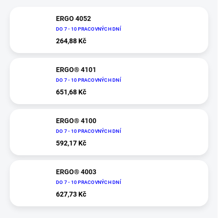
ERGO 4052
DO 7 - 10 PRACOVNÝCH DNÍ
264,88 Kč
ERGO® 4101
DO 7 - 10 PRACOVNÝCH DNÍ
651,68 Kč
ERGO® 4100
DO 7 - 10 PRACOVNÝCH DNÍ
592,17 Kč
ERGO® 4003
DO 7 - 10 PRACOVNÝCH DNÍ
627,73 Kč