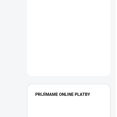
PRIJÍMAME ONLINE PLATBY