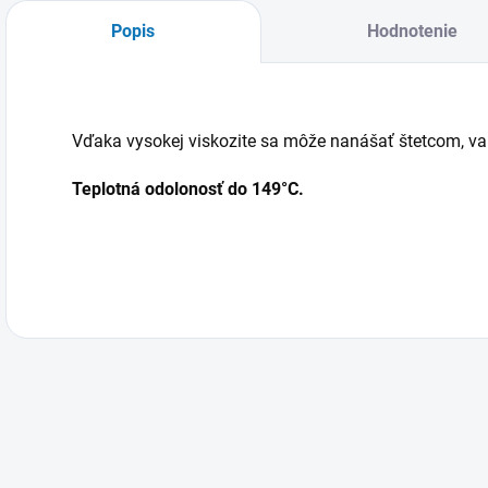
Popis
Hodnotenie
Vďaka vysokej viskozite sa môže nanášať štetcom, va
Teplotná odolonosť do 149°C.